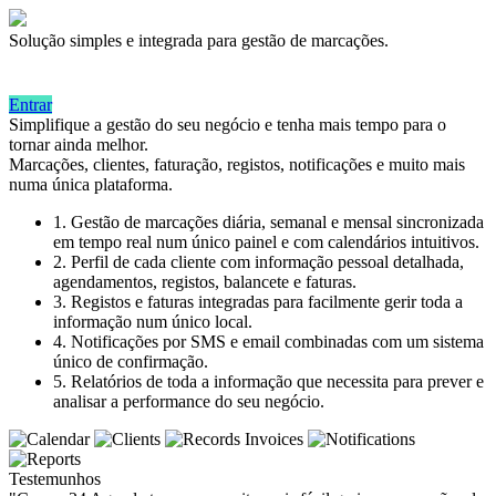
Solução simples e integrada para gestão de marcações.
Entrar
Simplifique a gestão do seu negócio e tenha mais tempo para o
tornar ainda melhor.
Marcações, clientes, faturação, registos, notificações e muito mais
numa única plataforma.
1. Gestão de marcações diária, semanal e mensal sincronizada
em tempo real num único painel e com calendários intuitivos.
2. Perfil de cada cliente com informação pessoal detalhada,
agendamentos, registos, balancete e faturas.
3. Registos e faturas integradas para facilmente gerir toda a
informação num único local.
4. Notificações por SMS e email combinadas com um sistema
único de confirmação.
5. Relatórios de toda a informação que necessita para prever e
analisar a performance do seu negócio.
Testemunhos